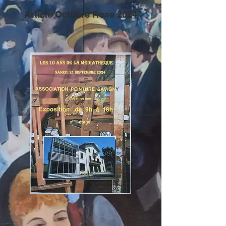
Article Octobre Rose 2024