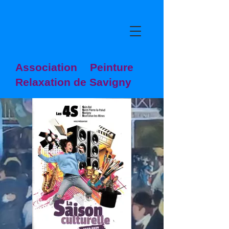
Association Peinture
Relaxation de Savigny