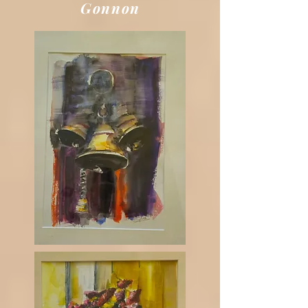
Gonnon