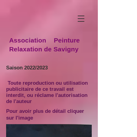
Association Peinture
Relaxation de Savigny
Saison 2022/2023
Toute reproduction ou utilisation
publicitaire de ce travail est
interdit, ou réclame l'autorisation
de l'auteur
Pour avoir plus de détail cliquer
sur l'image