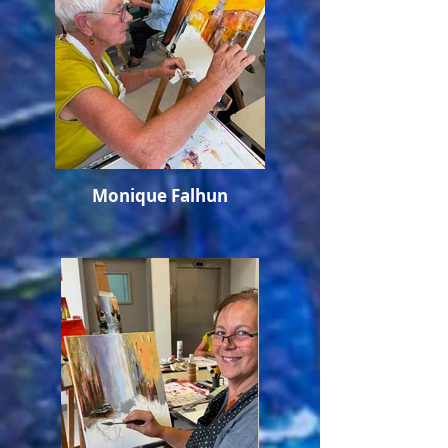
Monique Falhun