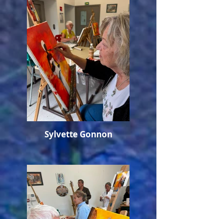
Sylvette Gonnon