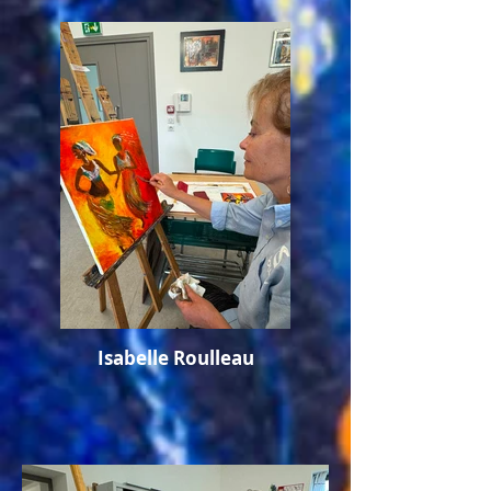
Isabelle Roulleau