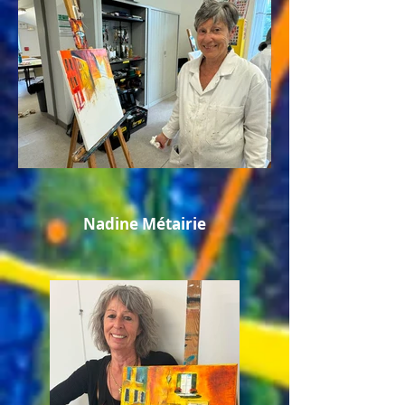
Nadine Métairie