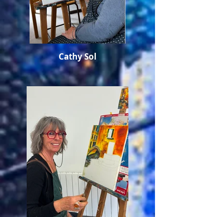
Cathy Sol