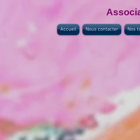
Associa
Accueil
Nous contacter
Nos ta